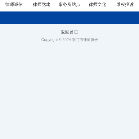
律师诚信
律师党建
事务所站点
律师文化
维权投诉
返回首页
Copyright © 2024 荆门市律师协会